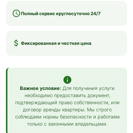
Полный сервис круглосуточно 24/7
Фиксированная и честная цена
Важное условие:
Для получения услуги
необходимо предоставить документ,
подтверждающий право собственности, или
договор аренды квартиры. Мы строго
соблюдаем нормы безопасности и работаем
только с законными владельцами.