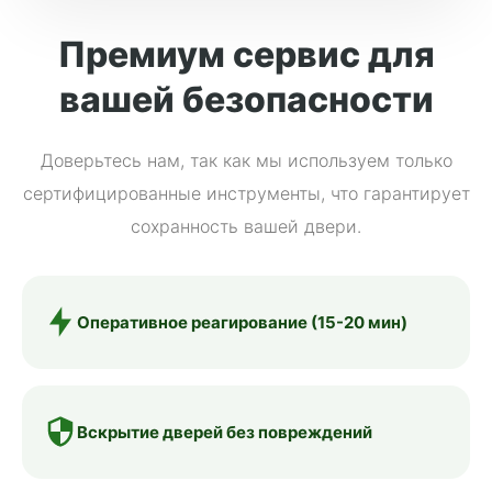
Премиум сервис для
вашей безопасности
Доверьтесь нам, так как мы используем только
сертифицированные инструменты, что гарантирует
сохранность вашей двери.
Оперативное реагирование (15-20 мин)
Вскрытие дверей без повреждений