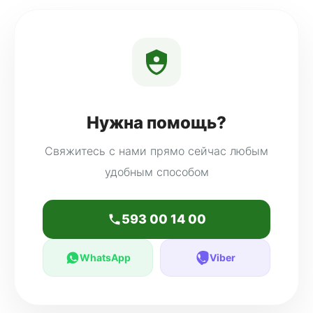
Нужна помощь?
Свяжитесь с нами прямо сейчас любым
удобным способом
593 00 14 00
WhatsApp
Viber