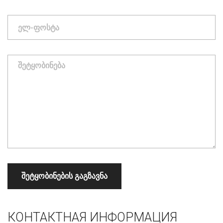
КОНТАКТНАЯ ИНФОРМАЦИЯ