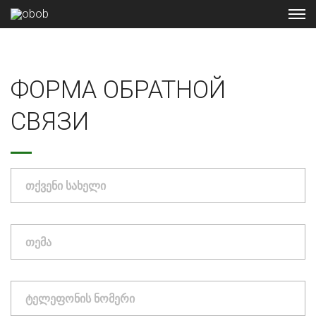
ФОРМА ОБРАТНОЙ
СВЯЗИ